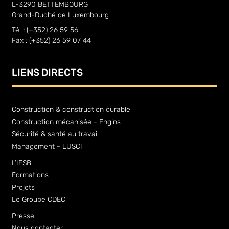
L-3290 BETTEMBOURG
Grand-Duché de Luxembourg
Tél : (+352) 26 59 56
Fax : (+352) 26 59 07 44
LIENS DIRECTS
Construction & construction durable
Construction mécanisée - Engins
Sécurité & santé au travail
Management - LUSCI
L’IFSB
Formations
Projets
Le Groupe CDEC
Presse
Nous contacter