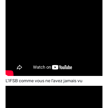
L’IFSB comme vous ne l’avez jamais vu