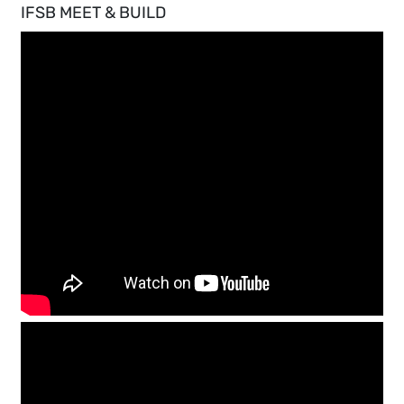
IFSB MEET & BUILD