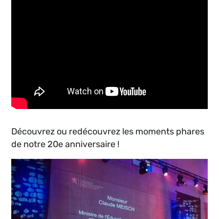
Découvrez ou redécouvrez les moments phares
de notre 20e anniversaire !