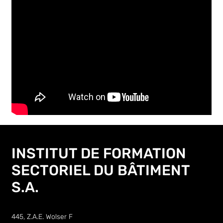
INSTITUT DE FORMATION
SECTORIEL DU BÂTIMENT
S.A.
445, Z.A.E. Wolser F