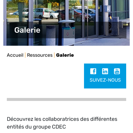
Galerie
Accueil
|
Ressources
|
Galerie
SUIVEZ-NOUS
Découvrez les collaboratrices des différentes
entités du groupe CDEC