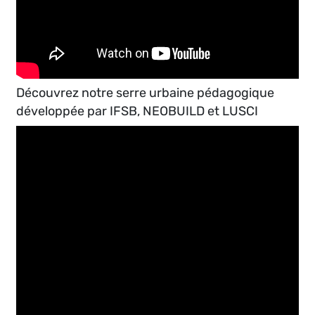
Découvrez notre serre urbaine pédagogique
développée par IFSB, NEOBUILD et LUSCI