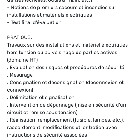
- Notions de premiers secours et incendies sur
installations et matériels électriques
- Test final d'évaluation
PRATIQUE:
Travaux sur des installations et matériel électriques
hors tension ou au voisinage de parties actives
(domaine HT)
. Evaluation des risques et procédures de sécurité
. Mesurage
. Consignation et déconsignation (déconnexion et
connexion)
. Délimitation et signalisation
. Intervention de dépannage (mise en sécurité d'un
circuit et remise sous tension)
. Réalisation, remplacement (fusible, lampes, etc.),
raccordement, modifications et entretien avec
instructions de sécurité associées