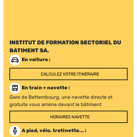
INSTITUT DE FORMATION SECTORIEL DU
BATIMENT SA.
En voiture :
CALCULEZ VOTRE ITINÉRAIRE
En train + navette :
Gare de Bettembourg, une navette directe et
gratuite vous amène devant le bâtiment
HORAIRES NAVETTE
A pied, vélo, trotinette... :