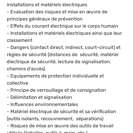
installations et matériels électriques
- Evaluation des risques et mise en œuvre de
principes généraux de prévention
- Effets du courant électrique sur le corps humain
- Installations et matériels électriques ainsi que leur
classement
- Dangers (contact direct, indirect, court-circuit) et
règles de sécurité (distances de sécurité, matériel
électrique de sécurité, lecture de signalisation,
chemins d'accès)
- Equipements de protection individuelle et
collective
- Principe de verrouillage et de consignation
- Délimitation et signalisation
- Influences environnementales
- Matériel électrique de sécurité et sa vérification
(outils isolants, recouvrement, séparations)
- Risques de mise en œuvre des outils de travail
utilisés (échelles, outils à main, etc.)