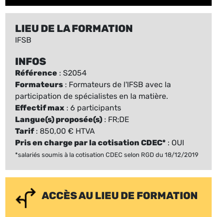
LIEU DE LA FORMATION
IFSB
INFOS
Référence
: S2054
Formateurs
: Formateurs de l'IFSB avec la
participation de spécialistes en la matière.
Effectif max
: 6 participants
Langue(s) proposée(s)
: FR;DE
Tarif
: 850,00 € HTVA
Pris en charge par la cotisation CDEC*
: OUI
*salariés soumis à la cotisation CDEC selon RGD du 18/12/2019
ACCÈS AU LIEU DE FORMATION