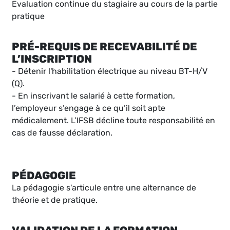
Evaluation continue du stagiaire au cours de la partie
pratique
PRÉ-REQUIS DE RECEVABILITÉ DE
L’INSCRIPTION
- Détenir l'habilitation électrique au niveau BT-H/V
(Q).
- En inscrivant le salarié à cette formation,
l’employeur s’engage à ce qu’il soit apte
médicalement. L’IFSB décline toute responsabilité en
cas de fausse déclaration.
PÉDAGOGIE
La pédagogie s'articule entre une alternance de
théorie et de pratique.