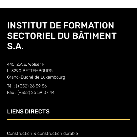
INSTITUT DE FORMATION
SECTORIEL DU BÂTIMENT
S.A.
445, Z.A.E. Wolser F
L-3290 BETTEMBOURG
Grand-Duché de Luxembourg
Tél : (+352) 26 59 56
Fax : (+352) 26 59 07 44
LIENS DIRECTS
Construction & construction durable