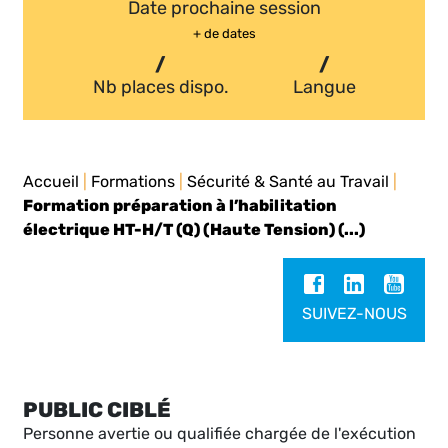
Date prochaine session
+ de dates
/
/
Nb places dispo.
Langue
Accueil
|
Formations
|
Sécurité & Santé au Travail
|
Formation préparation à l’habilitation
électrique HT-H/T (Q) (Haute Tension) (...)
SUIVEZ-NOUS
PUBLIC CIBLÉ
Personne avertie ou qualifiée chargée de l'exécution