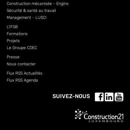
Construction mécanisée - Engins
Sécurité & santé au travail
Management - LUSCI
L’IFSB
Formations
Projets
Le Groupe CDEC
Presse
Nous contacter
Flux RSS Actualités
Flux RSS Agenda
SUIVEZ-NOUS