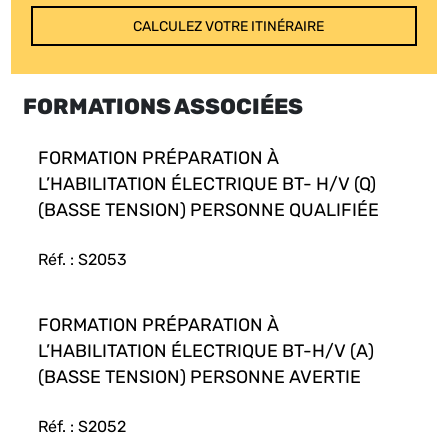
CALCULEZ VOTRE ITINÉRAIRE
FORMATIONS ASSOCIÉES
FORMATION PRÉPARATION À
L’HABILITATION ÉLECTRIQUE BT- H/V (Q)
(BASSE TENSION) PERSONNE QUALIFIÉE
Réf. : S2053
FORMATION PRÉPARATION À
L’HABILITATION ÉLECTRIQUE BT-H/V (A)
(BASSE TENSION) PERSONNE AVERTIE
Réf. : S2052