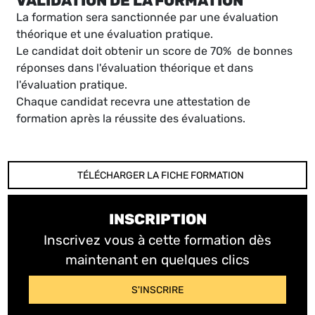
VALIDATION DE LA FORMATION
La formation sera sanctionnée par une évaluation
théorique et une évaluation pratique.
Le candidat doit obtenir un score de 70% de bonnes
réponses dans l'évaluation théorique et dans
l'évaluation pratique.
Chaque candidat recevra une attestation de
formation après la réussite des évaluations.
TÉLÉCHARGER LA FICHE FORMATION
INSCRIPTION
Inscrivez vous à cette formation dès
maintenant en quelques clics
S'INSCRIRE