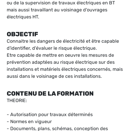
ou de la supervision de travaux électriques en BT
mais aussi travaillant au voisinage d'ouvrages
électriques HT.
OBJECTIF
Connaitre les dangers de électricité et être capable
d'identifier, d'évaluer le risque électrique.
Etre capable de mettre en oeuvre les mesures de
prévention adaptées au risque électrique sur des
installations et matériels électriques concernés, mais
aussi dans le voisinage de ces installations.
CONTENU DE LA FORMATION
THEORIE:
- Autorisation pour travaux déterminés
- Normes en vigueur
- Documents, plans, schémas, conception des