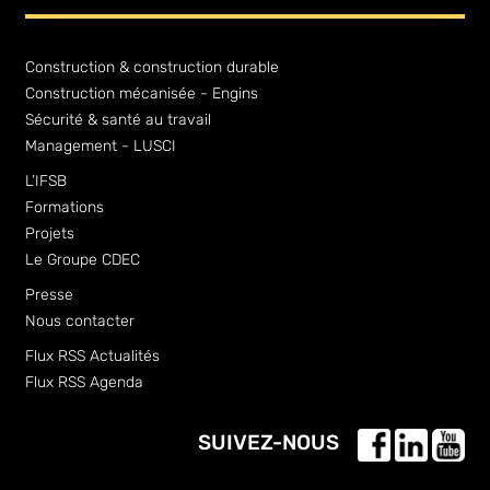
Construction & construction durable
Construction mécanisée - Engins
Sécurité & santé au travail
Management - LUSCI
L’IFSB
Formations
Projets
Le Groupe CDEC
Presse
Nous contacter
Flux RSS Actualités
Flux RSS Agenda
SUIVEZ-NOUS