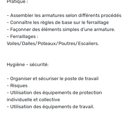
Pratique :
- Assembler les armatures selon différents procédés
- Connaître les règles de base sur le ferraillage
- Façonner des éléments simples d'une armature.
- Ferraillages :
Voiles/Dalles/Poteaux/Poutres/Escaliers.
Hygiène - sécurité:
- Organiser et sécuriser le poste de travail
- Risques
- Utilisation des équipements de protection
individuelle et collective
- Utilisation des équipements de travail.