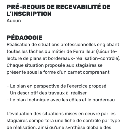
PRÉ-REQUIS DE RECEVABILITÉ DE
L’INSCRIPTION
Aucun
PÉDAGOGIE
Réalisation de situations professionnelles englobant
toutes les tâches du métier de Ferrailleur (sécurité-
lecture de plans et bordereaux-réalisation-contrôle).
Chaque situation proposée aux stagiaires se
présente sous la forme d'un carnet comprenant:
- Le plan en perspective de l'exercice proposé
- Un descriptif des travaux à réaliser
- Le plan technique avec les côtes et le bordereau
L'évaluation des situations mises en oeuvre par les
stagiaires comportera une fiche de contrôle par type
de réalisation, ainsi qu'une synthèse globale des