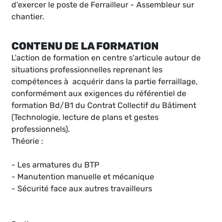
d'exercer le poste de Ferrailleur - Assembleur sur
chantier.
CONTENU DE LA FORMATION
L'action de formation en centre s'articule autour de
situations professionnelles reprenant les
compétences à acquérir dans la partie ferraillage,
conformément aux exigences du référentiel de
formation Bd/B1 du Contrat Collectif du Bâtiment
(Technologie, lecture de plans et gestes
professionnels).
Théorie :
- Les armatures du BTP
- Manutention manuelle et mécanique
- Sécurité face aux autres travailleurs