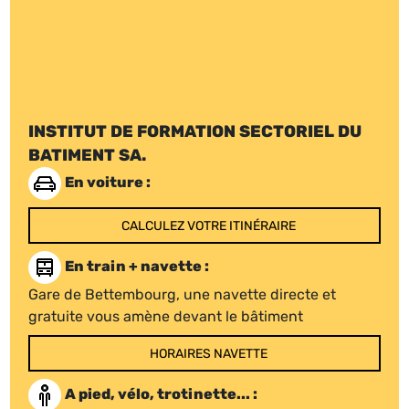
INSTITUT DE FORMATION SECTORIEL DU
BATIMENT SA.
En voiture :
CALCULEZ VOTRE ITINÉRAIRE
En train + navette :
Gare de Bettembourg, une navette directe et
gratuite vous amène devant le bâtiment
HORAIRES NAVETTE
A pied, vélo, trotinette... :