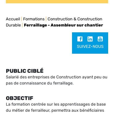
Accueil
|
Formations
|
Construction & Construction
Durable
|
Ferraillage - Assembleur sur chantier
SUIVEZ-NOUS
PUBLIC CIBLÉ
Salarié des entreprises de Construction ayant peu ou
pas de connaissance du ferraillage.
OBJECTIF
La formation centrée sur les apprentissages de base
du métier de ferrailleur, permettra aux bénéficiaires