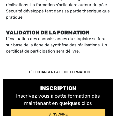
réalisations. La formation s'articulera autour du pôle
Sécurité développé tant dans sa partie théorique que
pratique.
VALIDATION DE LA FORMATION
L'évaluation des connaissances du stagiaire se fera
sur base de la fiche de synthèse des réalisations. Un
certificat de participation sera délivré.
TÉLÉCHARGER LA FICHE FORMATION
INSCRIPTION
Inscrivez vous à cette formation dès
maintenant en quelques clics
S'INSCRIRE