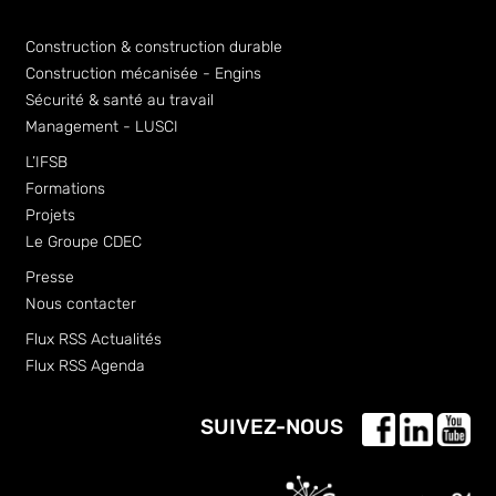
Construction & construction durable
Construction mécanisée - Engins
Sécurité & santé au travail
Management - LUSCI
L’IFSB
Formations
Projets
Le Groupe CDEC
Presse
Nous contacter
Flux RSS Actualités
Flux RSS Agenda
SUIVEZ-NOUS