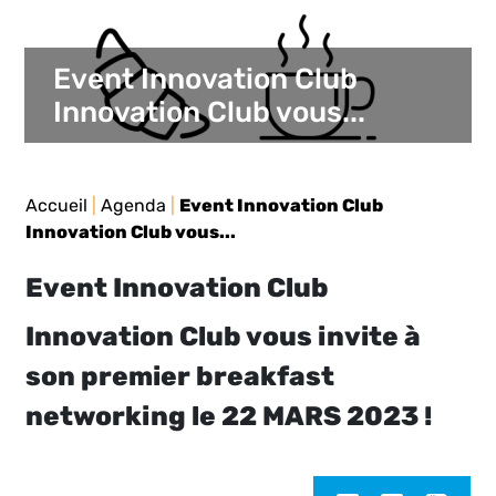
Event Innovation Club
Innovation Club vous...
Accueil
|
Agenda
|
Event Innovation Club
Innovation Club vous...
Event Innovation Club
Innovation Club vous invite à
son premier breakfast
networking le 22 MARS 2023 !