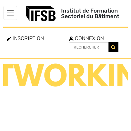
Institut de Formation
Sectoriel du Bâtiment
INSCRIPTION
CONNEXION
Toggle
navigation