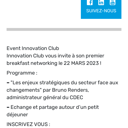
SUIVEZ-NOUS
Event Innovation Club
Innovation Club vous invite à son premier
breakfast networking le 22 MARS 2023 !
Programme :
–
"Les enjeux stratégiques du secteur face aux
changements" par Bruno Renders,
administrateur général du CDEC
–
Echange et partage autour d’un petit
déjeuner
INSCRIVEZ VOUS :