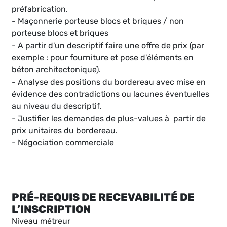
préfabrication.
- Maçonnerie porteuse blocs et briques / non
porteuse blocs et briques
- A partir d'un descriptif faire une offre de prix (par
exemple : pour fourniture et pose d'éléments en
béton architectonique).
- Analyse des positions du bordereau avec mise en
évidence des contradictions ou lacunes éventuelles
au niveau du descriptif.
- Justifier les demandes de plus-values à partir de
prix unitaires du bordereau.
- Négociation commerciale
PRÉ-REQUIS DE RECEVABILITÉ DE
L’INSCRIPTION
Niveau métreur