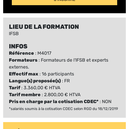
LIEU DE LA FORMATION
IFSB
INFOS
Référence
: M4017
Formateurs
: Formateurs de l'IFSB et experts
externes.
Effectif max
: 16 participants
Langue(s) proposée(s)
: FR
Tarif
: 3.360,00 € HTVA
Tarif membre
: 2.800,00 € HTVA
Pris en charge par la cotisation CDEC*
: NON
*salariés soumis à la cotisation CDEC selon RGD du 18/12/2019