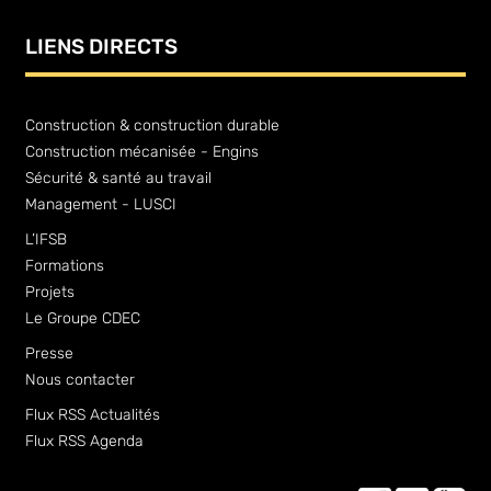
LIENS DIRECTS
Construction & construction durable
Construction mécanisée - Engins
Sécurité & santé au travail
Management - LUSCI
L’IFSB
Formations
Projets
Le Groupe CDEC
Presse
Nous contacter
Flux RSS Actualités
Flux RSS Agenda