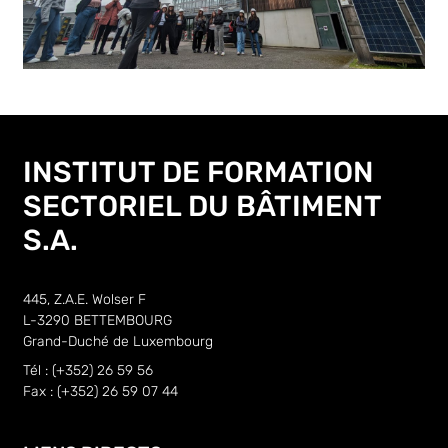
INSTITUT DE FORMATION
SECTORIEL DU BÂTIMENT
S.A.
445, Z.A.E. Wolser F
L-3290 BETTEMBOURG
Grand-Duché de Luxembourg
Tél : (+352) 26 59 56
Fax : (+352) 26 59 07 44