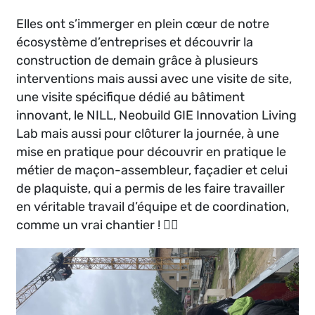
Elles ont s’immerger en plein cœur de notre
écosystème d’entreprises et découvrir la
construction de demain grâce à plusieurs
interventions mais aussi avec une visite de site,
une visite spécifique dédié au bâtiment
innovant, le NILL, Neobuild GIE Innovation Living
Lab mais aussi pour clôturer la journée, à une
mise en pratique pour découvrir en pratique le
métier de maçon-assembleur, façadier et celui
de plaquiste, qui a permis de les faire travailler
en véritable travail d’équipe et de coordination,
comme un vrai chantier ! 👷‍♀️