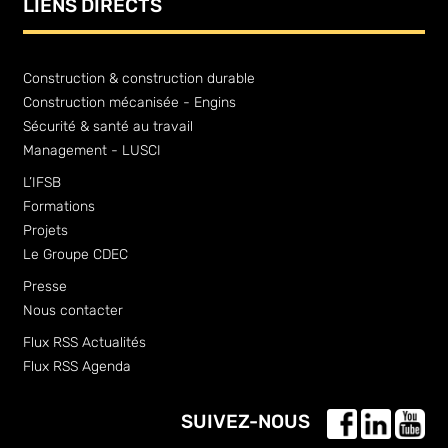
LIENS DIRECTS
Construction & construction durable
Construction mécanisée - Engins
Sécurité & santé au travail
Management - LUSCI
L’IFSB
Formations
Projets
Le Groupe CDEC
Presse
Nous contacter
Flux RSS Actualités
Flux RSS Agenda
SUIVEZ-NOUS