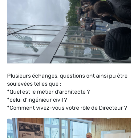
Plusieurs échanges, questions ont ainsi pu être
soulevées telles que :
*Quel est le métier d’architecte ?
*celui d’ingénieur civil ?
*Comment vivez-vous votre rôle de Directeur ?