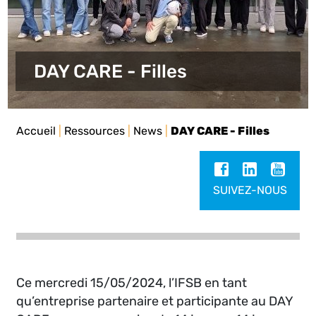
DAY CARE - Filles
Accueil
|
Ressources
|
News
|
DAY CARE - Filles
SUIVEZ-NOUS
Ce mercredi 15/05/2024, l’IFSB en tant
qu’entreprise partenaire et participante au DAY