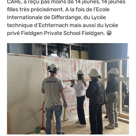
CARE, a reçu pas moins de 14 jeunes, 14 jeunes
filles très précisément. A la fois de l’Ecole
Internationale de Differdange, du Lycée
technique d’Echternach mais aussi du lycée
privé Fieldgen Private School Fieldgen. 😁