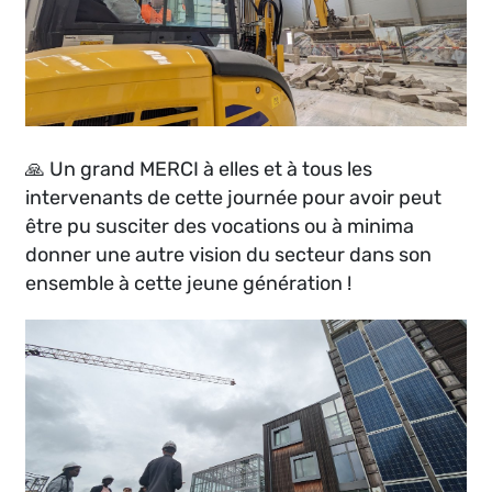
🙏 Un grand MERCI à elles et à tous les
intervenants de cette journée pour avoir peut
être pu susciter des vocations ou à minima
donner une autre vision du secteur dans son
ensemble à cette jeune génération !