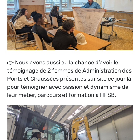
👉 Nous avons aussi eu la chance d’avoir le
témoignage de 2 femmes de Administration des
Ponts et Chaussées présentes sur site ce jour là
pour témoigner avec passion et dynamisme de
leur métier, parcours et formation à l’IFSB.