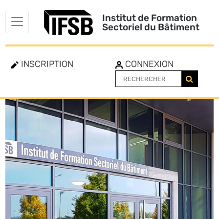
Institut de Formation
Sectoriel du Bâtiment
INSCRIPTION
CONNEXION
Toggle
navigation