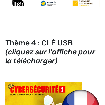
Thème 4 : CLÉ USB
(cliquez sur l’affiche pour
la télécharger)