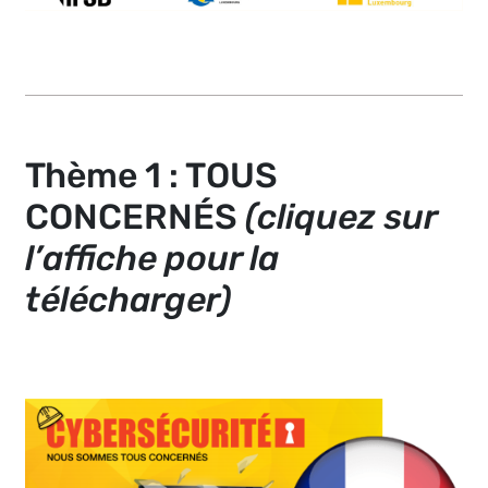
Thème 1 : TOUS
CONCERNÉS
(cliquez sur
l’affiche pour la
télécharger)