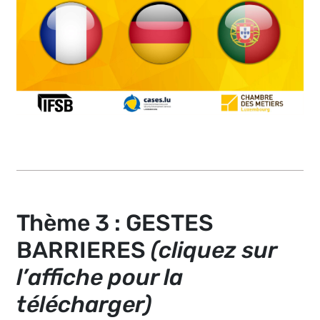
Thème 3 : GESTES
BARRIERES
(cliquez sur
l’affiche pour la
télécharger)