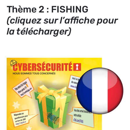
Thème 2 : FISHING
(cliquez sur l’affiche pour
la télécharger)