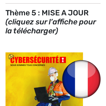
Thème 5 : MISE A JOUR
(cliquez sur l’affiche pour
la télécharger)