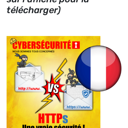
télécharger)