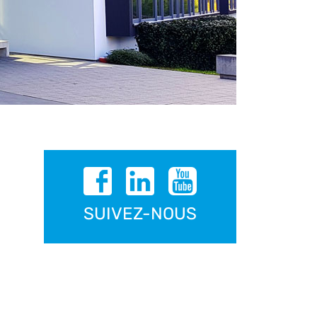
SUIVEZ-NOUS