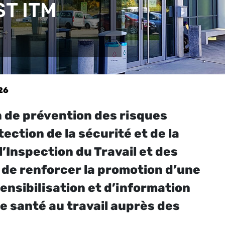
ST ITM
26
n de prévention des risques
ection de la sécurité et de la
 l’Inspection du Travail et des
f de renforcer la promotion d’une
ensibilisation et d’information
e santé au travail auprès des
.