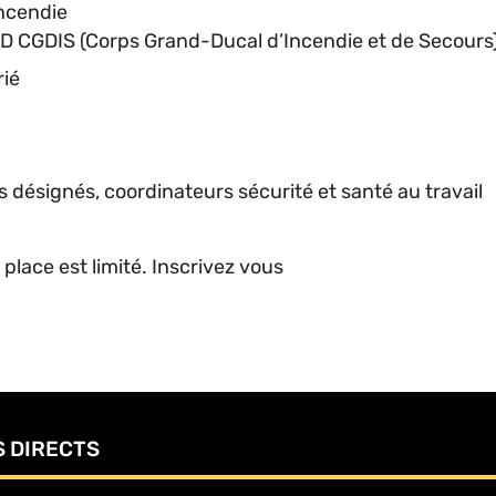
incendie
D CGDIS (Corps Grand-Ducal d’Incendie et de Secours
rié
és désignés, coordinateurs sécurité et santé au travail
 place est limité. Inscrivez vous
S DIRECTS