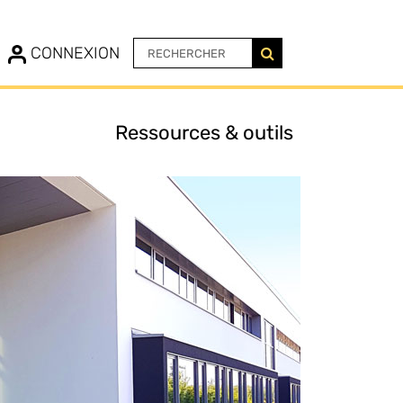
N
CONNEXION
Ressources & outils