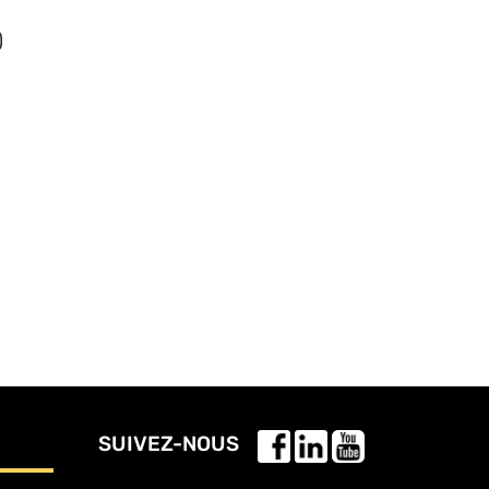
)
SUIVEZ-NOUS