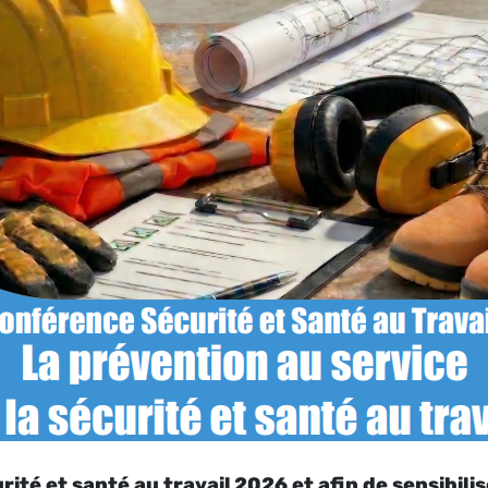
ité et santé au travail 2026 et afin de sensibilis