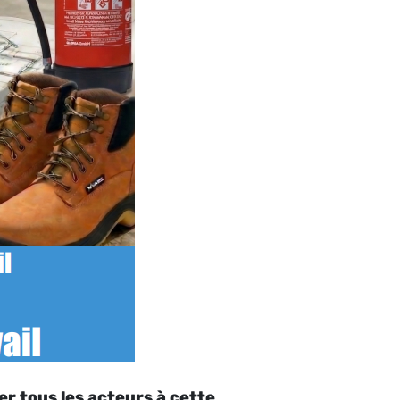
er tous les acteurs à cette