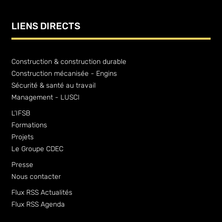
LIENS DIRECTS
Construction & construction durable
Construction mécanisée - Engins
Sécurité & santé au travail
Management - LUSCI
L’IFSB
Formations
Projets
Le Groupe CDEC
Presse
Nous contacter
Flux RSS Actualités
Flux RSS Agenda