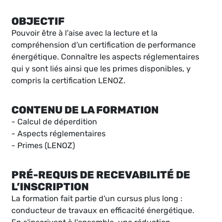
OBJECTIF
Pouvoir être à l'aise avec la lecture et la
compréhension d'un certification de performance
énergétique. Connaître les aspects réglementaires
qui y sont liés ainsi que les primes disponibles, y
compris la certification LENOZ.
CONTENU DE LA FORMATION
- Calcul de déperdition
- Aspects réglementaires
- Primes (LENOZ)
PRÉ-REQUIS DE RECEVABILITÉ DE
L’INSCRIPTION
La formation fait partie d'un cursus plus long :
conducteur de travaux en efficacité énergétique.