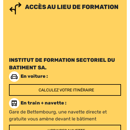
ACCÈS AU LIEU DE FORMATION
INSTITUT DE FORMATION SECTORIEL DU
BATIMENT SA.
En voiture :
CALCULEZ VOTRE ITINÉRAIRE
En train + navette :
Gare de Bettembourg, une navette directe et
gratuite vous amène devant le bâtiment