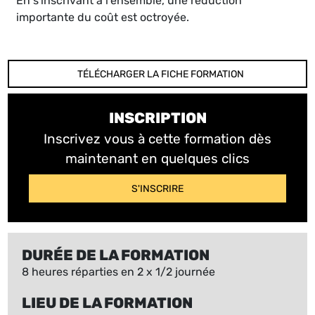
En s'inscrivant à l'ensemble, une réduction
importante du coût est octroyée.
TÉLÉCHARGER LA FICHE FORMATION
INSCRIPTION
Inscrivez vous à cette formation dès
maintenant en quelques clics
S'INSCRIRE
DURÉE DE LA FORMATION
8 heures réparties en 2 x 1/2 journée
LIEU DE LA FORMATION