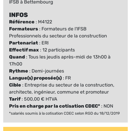
IFSB à Bettembourg
INFOS
Référence
: M4122
Formateurs
: Formateurs de l'IFSB
Professionnels du secteur de la construction
Partenariat
: ERI
Effectif max
: 12 participants
Quand
: Tous les jeudis après-midi de 13h00 à
17h00
Rythme
: Demi-journées
Langue(s) proposée(s)
: FR
Cible
: Entreprise du secteur de la construction,
architecte, ingénieur, commune et promoteur
Tarif
: 500,00 € HTVA
Pris en charge par la cotisation CDEC*
: NON
*salariés soumis à la cotisation CDEC selon RGD du 18/12/2019