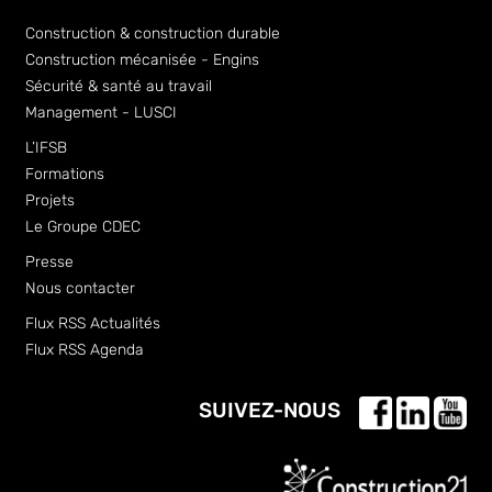
Construction & construction durable
Construction mécanisée - Engins
Sécurité & santé au travail
Management - LUSCI
L’IFSB
Formations
Projets
Le Groupe CDEC
Presse
Nous contacter
Flux RSS Actualités
Flux RSS Agenda
SUIVEZ-NOUS