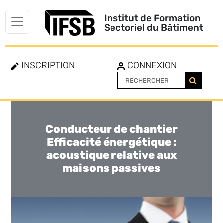
Institut de Formation
Sectoriel du Bâtiment
INSCRIPTION
CONNEXION
Conducteur de chantier
Toggle
navigation
Efficacité énergétique :
acoustique relative aux
maisons passives