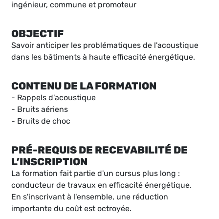
ingénieur, commune et promoteur
OBJECTIF
Savoir anticiper les problématiques de l'acoustique
dans les bâtiments à haute efficacité énergétique.
CONTENU DE LA FORMATION
- Rappels d'acoustique
- Bruits aériens
- Bruits de choc
PRÉ-REQUIS DE RECEVABILITÉ DE
L’INSCRIPTION
La formation fait partie d'un cursus plus long :
conducteur de travaux en efficacité énergétique.
En s'inscrivant à l'ensemble, une réduction
importante du coût est octroyée.