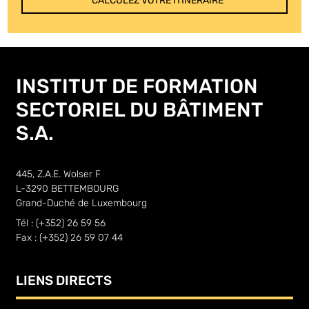
INSTITUT DE FORMATION
SECTORIEL DU BÂTIMENT
S.A.
445, Z.A.E. Wolser F
L-3290 BETTEMBOURG
Grand-Duché de Luxembourg
Tél : (+352) 26 59 56
Fax : (+352) 26 59 07 44
LIENS DIRECTS