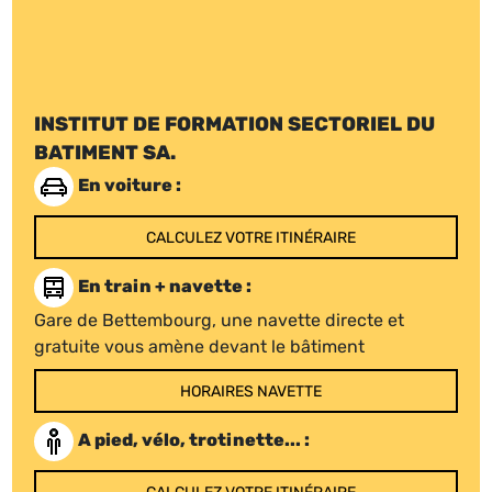
INSTITUT DE FORMATION SECTORIEL DU
BATIMENT SA.
En voiture :
CALCULEZ VOTRE ITINÉRAIRE
En train + navette :
Gare de Bettembourg, une navette directe et
gratuite vous amène devant le bâtiment
HORAIRES NAVETTE
A pied, vélo, trotinette... :
CALCULEZ VOTRE ITINÉRAIRE