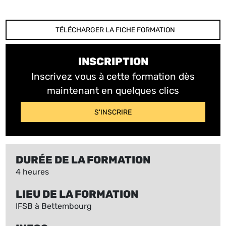
TÉLÉCHARGER LA FICHE FORMATION
INSCRIPTION
Inscrivez vous à cette formation dès
maintenant en quelques clics
S'INSCRIRE
DURÉE DE LA FORMATION
4 heures
LIEU DE LA FORMATION
IFSB à Bettembourg