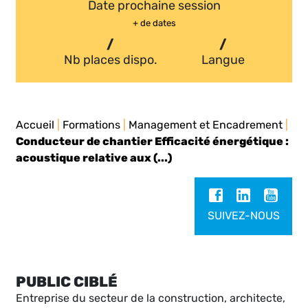
Date prochaine session
+ de dates
/
/
Nb places dispo.
Langue
Accueil
|
Formations
|
Management et Encadrement
|
Conducteur de chantier Efficacité énergétique :
acoustique relative aux (...)
SUIVEZ-NOUS
PUBLIC CIBLÉ
Entreprise du secteur de la construction, architecte,