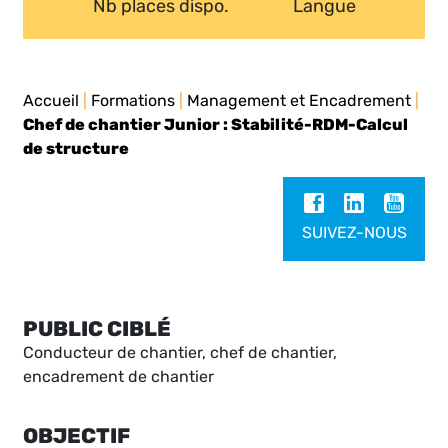
Nb places dispo.
Langue
Accueil
|
Formations
|
Management et Encadrement
|
Chef de chantier Junior : Stabilité-RDM-Calcul
de structure
SUIVEZ-NOUS
PUBLIC CIBLÉ
Conducteur de chantier, chef de chantier,
encadrement de chantier
OBJECTIF