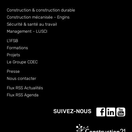
Construction & construction durable
Construction mécanisée - Engins
Sécurité & santé au travail
Management - LUSCI
L’IFSB
Formations
Projets
Le Groupe CDEC
Presse
Nous contacter
Flux RSS Actualités
Flux RSS Agenda
SUIVEZ-NOUS