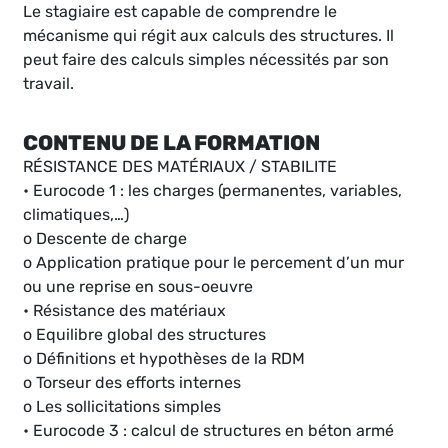
Le stagiaire est capable de comprendre le
mécanisme qui régit aux calculs des structures. Il
peut faire des calculs simples nécessités par son
travail.
CONTENU DE LA FORMATION
RÉSISTANCE DES MATÉRIAUX / STABILITE
• Eurocode 1 : les charges (permanentes, variables,
climatiques,…)
o Descente de charge
o Application pratique pour le percement d’un mur
ou une reprise en sous-oeuvre
• Résistance des matériaux
o Equilibre global des structures
o Définitions et hypothèses de la RDM
o Torseur des efforts internes
o Les sollicitations simples
• Eurocode 3 : calcul de structures en béton armé