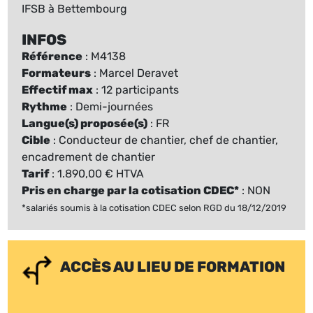
IFSB à Bettembourg
INFOS
Référence
: M4138
Formateurs
: Marcel Deravet
Effectif max
: 12 participants
Rythme
: Demi-journées
Langue(s) proposée(s)
: FR
Cible
: Conducteur de chantier, chef de chantier,
encadrement de chantier
Tarif
: 1.890,00 € HTVA
Pris en charge par la cotisation CDEC*
: NON
*salariés soumis à la cotisation CDEC selon RGD du 18/12/2019
ACCÈS AU LIEU DE FORMATION