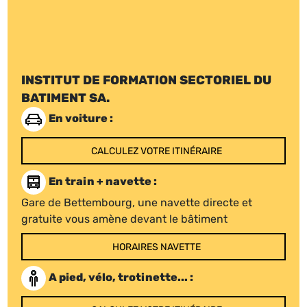
INSTITUT DE FORMATION SECTORIEL DU
BATIMENT SA.
En voiture :
CALCULEZ VOTRE ITINÉRAIRE
En train + navette :
Gare de Bettembourg, une navette directe et
gratuite vous amène devant le bâtiment
HORAIRES NAVETTE
A pied, vélo, trotinette... :