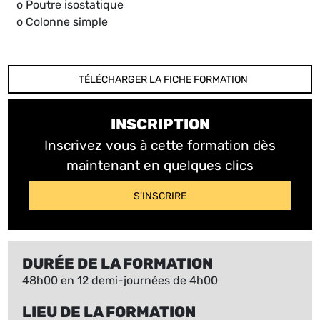
o Poutre isostatique
o Colonne simple
TÉLÉCHARGER LA FICHE FORMATION
INSCRIPTION
Inscrivez vous à cette formation dès
maintenant en quelques clics
S'INSCRIRE
DURÉE DE LA FORMATION
48h00 en 12 demi-journées de 4h00
LIEU DE LA FORMATION