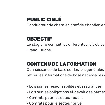
PUBLIC CIBLÉ
Conducteur de chantier, chef de chantier, 
OBJECTIF
Le stagiaire connaît les différentes lois et le
Grand-Duché.
CONTENU DE LA FORMATION
Connaissance de base sur les lois générales r
retirer les informations de base nécessaires
• Lois sur les responsabilités et assurances
• Lois sur les obligations et devoir des partie
• Contrats pour le secteur public
• Contrats pour le secteur privé