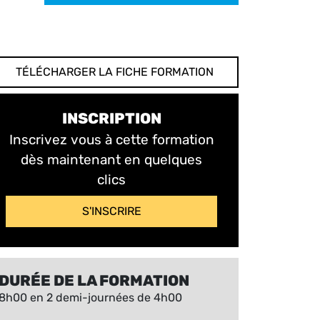
TÉLÉCHARGER LA FICHE FORMATION
INSCRIPTION
Inscrivez vous à cette formation
dès maintenant en quelques
clics
S'INSCRIRE
DURÉE DE LA FORMATION
8h00 en 2 demi-journées de 4h00