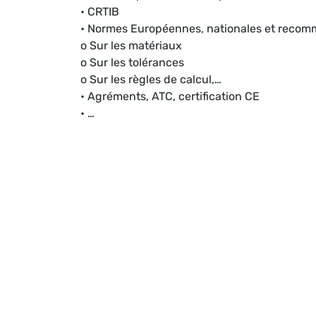
• CRTIB
• Normes Européennes, nationales et reco
o Sur les matériaux
o Sur les tolérances
o Sur les règles de calcul,…
• Agréments, ATC, certification CE
• …