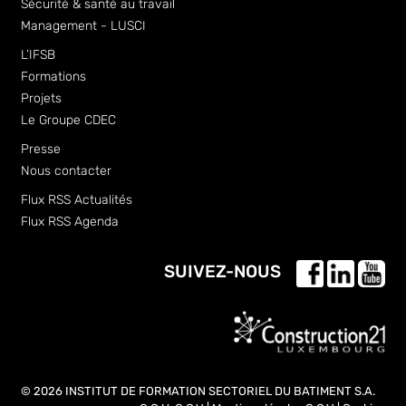
Sécurité & santé au travail
Management - LUSCI
L’IFSB
Formations
Projets
Le Groupe CDEC
Presse
Nous contacter
Flux RSS Actualités
Flux RSS Agenda
SUIVEZ-NOUS
© 2026 INSTITUT DE FORMATION SECTORIEL DU BATIMENT S.A.