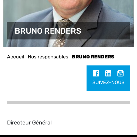
BRUNO RENDERS
Accueil
|
Nos responsables
|
BRUNO RENDERS
SUIVEZ-NOUS
Directeur Général