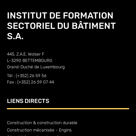
INSTITUT DE FORMATION
SECTORIEL DU BÂTIMENT
S.A.
445, Z.A.E. Wolser F
L-3290 BETTEMBOURG
Grand-Duché de Luxembourg
Tél : (+352) 26 59 56
Fax : (+352) 26 59 07 44
LIENS DIRECTS
Construction & construction durable
Construction mécanisée - Engins