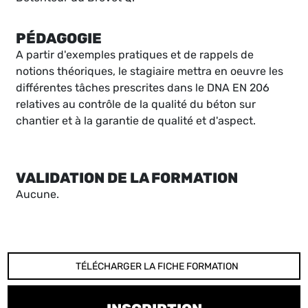
PÉDAGOGIE
A partir d'exemples pratiques et de rappels de
notions théoriques, le stagiaire mettra en oeuvre les
différentes tâches prescrites dans le DNA EN 206
relatives au contrôle de la qualité du béton sur
chantier et à la garantie de qualité et d'aspect.
VALIDATION DE LA FORMATION
Aucune.
TÉLÉCHARGER LA FICHE FORMATION