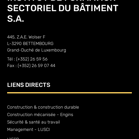
SECTORIEL DU BÂTIMENT
S.A.
445, Z.A.E. Wolser F
L-3290 BETTEMBOURG
Grand-Duché de Luxembourg
Tél : (+352) 26 59 56
Fax : (+352) 26 59 07 44
LIENS DIRECTS
Construction & construction durable
Construction mécanisée - Engins
Sécurité & santé au travail
Management - LUSCI