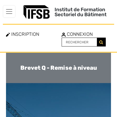
Institut de Formation
Sectoriel du Bâtiment
INSCRIPTION
CONNEXION
Brevet Q - Remise à niveau
Toggle
navigation