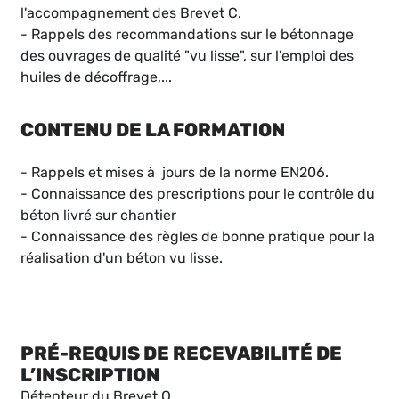
l'accompagnement des Brevet C.
- Rappels des recommandations sur le bétonnage
des ouvrages de qualité "vu lisse", sur l'emploi des
huiles de décoffrage,...
CONTENU DE LA FORMATION
- Rappels et mises à jours de la norme EN206.
- Connaissance des prescriptions pour le contrôle du
béton livré sur chantier
- Connaissance des règles de bonne pratique pour la
réalisation d'un béton vu lisse.
PRÉ-REQUIS DE RECEVABILITÉ DE
L’INSCRIPTION
Détenteur du Brevet Q.