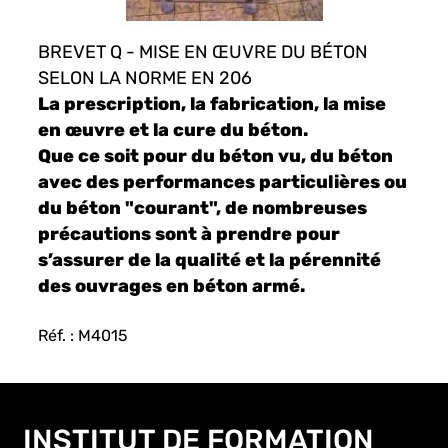
BREVET Q - MISE EN ŒUVRE DU BÉTON
SELON LA NORME EN 206
La prescription, la fabrication, la mise
en œuvre et la cure du béton.
Que ce soit pour du béton vu, du béton
avec des performances particulières ou
du béton "courant", de nombreuses
précautions sont à prendre pour
s’assurer de la qualité et la pérennité
des ouvrages en béton armé.
Réf. : M4015
INSTITUT DE FORMATION