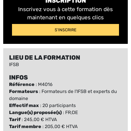
INSCRIPTION
Inscrivez vous à cette formation dès
maintenant en quelques clics
S'INSCRIRE
LIEU DE LA FORMATION
IFSB
INFOS
Référence
: M4016
Formateurs
: Formateurs de l'IFSB et experts du
domaine
Effectif max
: 20 participants
Langue(s) proposée(s)
: FR;DE
Tarif
: 245,00 € HTVA
Tarif membre
: 205,00 € HTVA