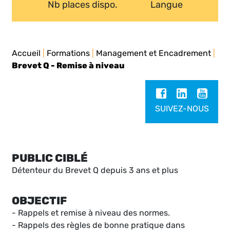
Nb places dispo.
Langue
Accueil
|
Formations
|
Management et Encadrement
|
Brevet Q - Remise à niveau
SUIVEZ-NOUS
PUBLIC CIBLÉ
Détenteur du Brevet Q depuis 3 ans et plus
OBJECTIF
- Rappels et remise à niveau des normes.
- Rappels des règles de bonne pratique dans