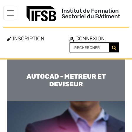
Institut de Formation
Sectoriel du Bâtiment
INSCRIPTION
CONNEXION
AUTOCAD - METREUR ET
Toggle
navigation
DEVISEUR