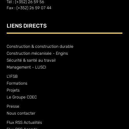
Tél : (+352) 26 59 56
Fax : (+352) 26 59 07 44
LIENS DIRECTS
Construction & construction durable
Construction mécanisée - Engins
Sécurité & santé au travail
Management - LUSCI
L’IFSB
Formations
Projets
Le Groupe CDEC
Presse
Nous contacter
Flux RSS Actualités