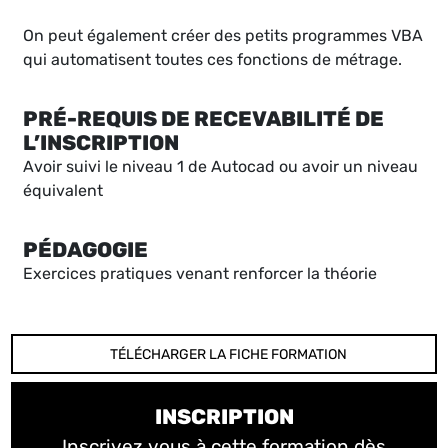
On peut également créer des petits programmes VBA
qui automatisent toutes ces fonctions de métrage.
PRÉ-REQUIS DE RECEVABILITÉ DE
L’INSCRIPTION
Avoir suivi le niveau 1 de Autocad ou avoir un niveau
équivalent
PÉDAGOGIE
Exercices pratiques venant renforcer la théorie
TÉLÉCHARGER LA FICHE FORMATION
INSCRIPTION
Inscrivez vous à cette formation dès