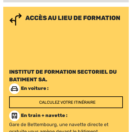
ACCÈS AU LIEU DE FORMATION
INSTITUT DE FORMATION SECTORIEL DU
BATIMENT SA.
En voiture :
CALCULEZ VOTRE ITINÉRAIRE
En train + navette :
Gare de Bettembourg, une navette directe et
gratuite vous amène devant le bâtiment