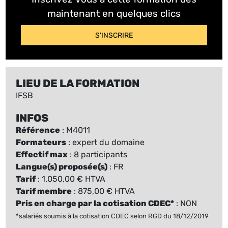
maintenant en quelques clics
S'INSCRIRE
LIEU DE LA FORMATION
IFSB
INFOS
Référence
: M4011
Formateurs
: expert du domaine
Effectif max
: 8 participants
Langue(s) proposée(s)
: FR
Tarif
: 1.050,00 € HTVA
Tarif membre
: 875,00 € HTVA
Pris en charge par la cotisation CDEC*
: NON
*salariés soumis à la cotisation CDEC selon RGD du 18/12/2019