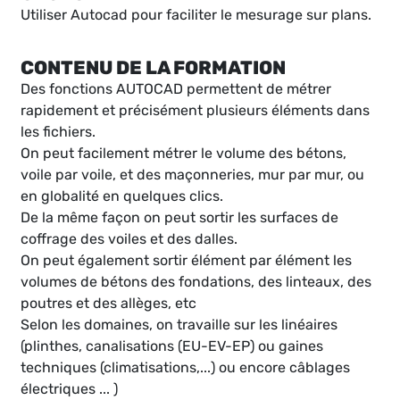
Utiliser Autocad pour faciliter le mesurage sur plans.
CONTENU DE LA FORMATION
Des fonctions AUTOCAD permettent de métrer
rapidement et précisément plusieurs éléments dans
les fichiers.
On peut facilement métrer le volume des bétons,
voile par voile, et des maçonneries, mur par mur, ou
en globalité en quelques clics.
De la même façon on peut sortir les surfaces de
coffrage des voiles et des dalles.
On peut également sortir élément par élément les
volumes de bétons des fondations, des linteaux, des
poutres et des allèges, etc
Selon les domaines, on travaille sur les linéaires
(plinthes, canalisations (EU-EV-EP) ou gaines
techniques (climatisations,...) ou encore câblages
électriques ... )