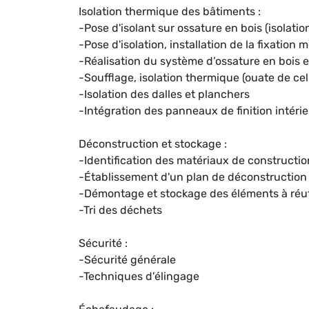
Isolation thermique des bâtiments :
-Pose d'isolant sur ossature en bois (isolatio
-Pose d'isolation, installation de la fixation
-Réalisation du système d’ossature en bois et 
-Soufflage, isolation thermique (ouate de cel
-Isolation des dalles et planchers
-Intégration des panneaux de finition intérieu
Déconstruction et stockage :
-Identification des matériaux de constructi
-Établissement d'un plan de déconstructio
-Démontage et stockage des éléments à réut
-Tri des déchets
Sécurité :
-Sécurité générale
-Techniques d'élingage