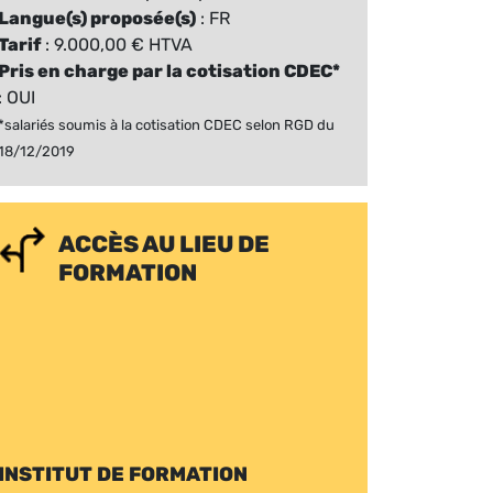
Langue(s) proposée(s)
: FR
Tarif
: 9.000,00 € HTVA
Pris en charge par la cotisation CDEC*
: OUI
*salariés soumis à la cotisation CDEC selon RGD du
18/12/2019
ACCÈS AU LIEU DE
FORMATION
INSTITUT DE FORMATION