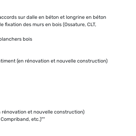
accords sur dalle en béton et longrine en béton
e fixation des murs en bois (Ossature, CLT,
 planchers bois
âtiment (en rénovation et nouvelle construction)
rénovation et nouvelle construction)
 Compriband, etc.)""