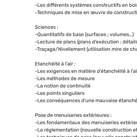
-Les différents systèmes constructifs en boi
-Techniques de mise en œuvre de constructi
Sciences :
-Quantitatifs de base (surfaces ; volumes…)
-Lecture de plans (plans d'exécution ; détail
-Traçage/Nivellement (utilisation mire de cha
Etanchéité à l’air :
-Les exigences en matière d'étanchéité à l'ai
-Les méthodes de mesure
-La notion de continuité
-Les points singuliers
-Les conséquences d'une mauvaise étanché
Pose de menuiseries extérieures :
-Les fondamentaux des menuiseries extérie
-La réglementation (nouvelle construction et