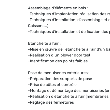
Assemblage d'éléments en bois :
-Techniques d’implantation réalisation des r
-Techniques d'installation, d'assemblage et d
Caissons…)
-Techniques d'installation et de fixation des
Etanchéité à l’air :
-Mise en œuvre de l'étanchéité à l'air d'un b
-Réalisation d’un blower door test
-Identification des points faibles
Pose de menuiseries extérieures:
-Préparation des supports de pose
-Prise de côtes et contrôle
-Montage et démontage des menuiseries (en 
-Réalisation d'étanchéité à l’air (membranes,
-Réglage des fermetures