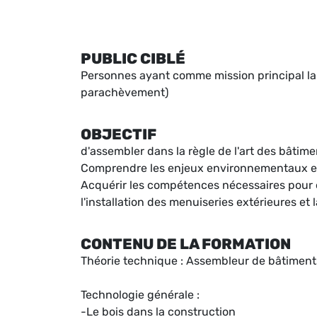
PUBLIC CIBLÉ
Personnes ayant comme mission principal la
parachèvement)
OBJECTIF
d'assembler dans la règle de l'art des bâtime
Comprendre les enjeux environnementaux et 
Acquérir les compétences nécessaires pour ef
l'installation des menuiseries extérieures et 
CONTENU DE LA FORMATION
Théorie technique : Assembleur de bâtiment
Technologie générale :
-Le bois dans la construction