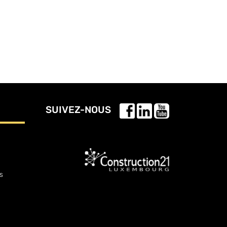
SUIVEZ-NOUS
s