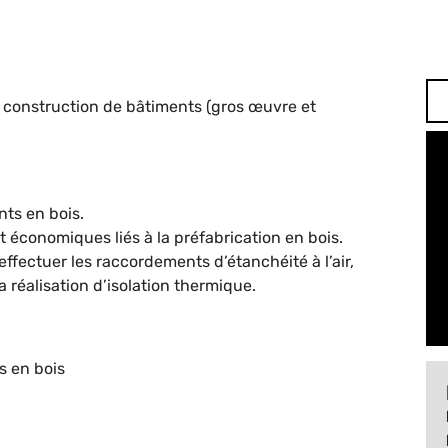
 construction de bâtiments (gros œuvre et
nts en bois.
économiques liés à la préfabrication en bois.
fectuer les raccordements d’étanchéité à l’air,
la réalisation d’isolation thermique.
s en bois