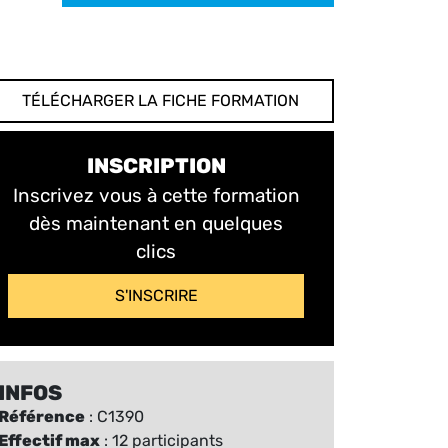
TÉLÉCHARGER LA FICHE FORMATION
INSCRIPTION
Inscrivez vous à cette formation
dès maintenant en quelques
clics
S'INSCRIRE
INFOS
Référence
: C1390
Effectif max
: 12 participants