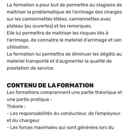
La formation a pour but de permettre au stagiaire de
maitriser la problematique de l'arrimage des charges
sur les camionnettes tôlées, camionnettes avec
plateau (ou ouvertes) et les remorques.
Elle lui permettra de maitriser les risques liés à
l'arrimage, de connaitre le materiel d'arrimage et son
utilisation.
La formation lui permettra de diminuer les dégâts au
materiel transporté et d'augmenter la qualité de
prestation de service.
CONTENU DE LA FORMATION
Les formations comprennent une partie théorique et
une partie pratique :
Théorie :
- Les responsabilités du conducteur, de l'employeur
et du chargeur
- Les forces maximales qui sont générées lors du