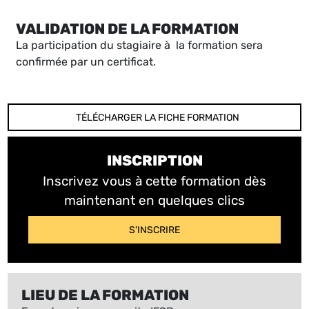
VALIDATION DE LA FORMATION
La participation du stagiaire à la formation sera
confirmée par un certificat.
TÉLÉCHARGER LA FICHE FORMATION
INSCRIPTION
Inscrivez vous à cette formation dès
maintenant en quelques clics
S'INSCRIRE
LIEU DE LA FORMATION