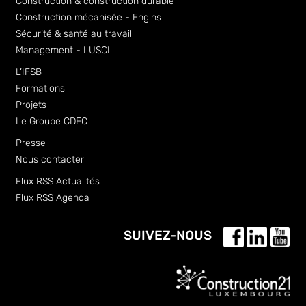
Construction & construction durable
Construction mécanisée - Engins
Sécurité & santé au travail
Management - LUSCI
L’IFSB
Formations
Projets
Le Groupe CDEC
Presse
Nous contacter
Flux RSS Actualités
Flux RSS Agenda
SUIVEZ-NOUS