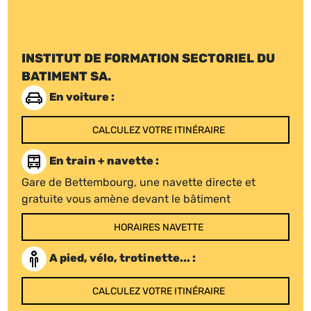
INSTITUT DE FORMATION SECTORIEL DU
BATIMENT SA.
En voiture :
CALCULEZ VOTRE ITINÉRAIRE
En train + navette :
Gare de Bettembourg, une navette directe et
gratuite vous amène devant le bâtiment
HORAIRES NAVETTE
A pied, vélo, trotinette... :
CALCULEZ VOTRE ITINÉRAIRE