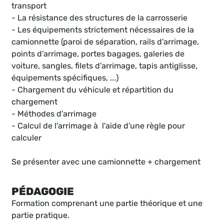
transport
- La résistance des structures de la carrosserie
- Les équipements strictement nécessaires de la
camionnette (paroi de séparation, rails d'arrimage,
points d'arrimage, portes bagages, galeries de
voiture, sangles, filets d'arrimage, tapis antiglisse,
équipements spécifiques, ...)
- Chargement du véhicule et répartition du
chargement
- Méthodes d'arrimage
- Calcul de l'arrimage à l'aide d'une règle pour
calculer
Se présenter avec une camionnette + chargement
PÉDAGOGIE
Formation comprenant une partie théorique et une
partie pratique.