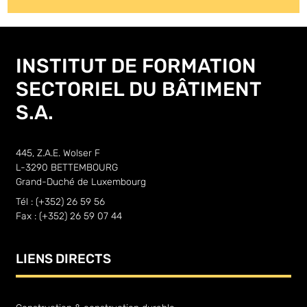
INSTITUT DE FORMATION
SECTORIEL DU BÂTIMENT
S.A.
445, Z.A.E. Wolser F
L-3290 BETTEMBOURG
Grand-Duché de Luxembourg
Tél : (+352) 26 59 56
Fax : (+352) 26 59 07 44
LIENS DIRECTS