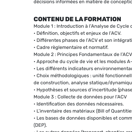
décisions informées en matière de conception
CONTENU DE LA FORMATION
Module 1 : Introduction à l’Analyse de Cycle 
• Définition, objectifs et enjeux de l’ACV.
• Différentes phases de l’ACV et son intégra
• Cadre règlementaire et normatif.
Module 2 : Principes Fondamentaux de l’ACV
• Approche du cycle de vie et les modules A
• Les différents indicateurs environnementa
• Choix méthodologiques : unité fonctionnell
de construction, analyse statique/dynamiqu
• Hypothèses et sources d’incertitude (phase
Module 3 : Collecte de données pour l’ACV
• Identification des données nécessaires.
• L’inventaire des matériaux (Bill of Quantitie
• Les bases de données disponibles et comm
(DEP).