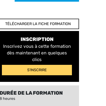
TÉLÉCHARGER LA FICHE FORMATION
INSCRIPTION
Inscrivez vous à cette formation
dès maintenant en quelques
clics
S'INSCRIRE
DURÉE DE LA FORMATION
8 heures