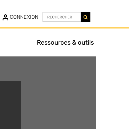
N
CONNEXION
Ressources & outils