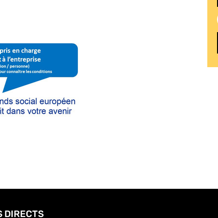
S DIRECTS