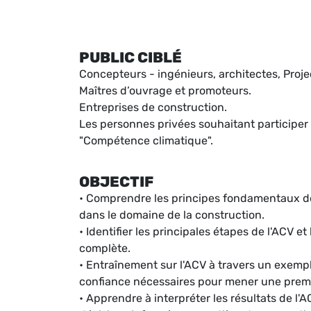
PUBLIC CIBLÉ
Concepteurs - ingénieurs, architectes, Proj
Maîtres d’ouvrage et promoteurs.
Entreprises de construction.
Les personnes privées souhaitant participer
"Compétence climatique".
OBJECTIF
• Comprendre les principes fondamentaux de 
dans le domaine de la construction.
• Identifier les principales étapes de l'ACV
complète.
• Entraînement sur l'ACV à travers un exempl
confiance nécessaires pour mener une premi
• Apprendre à interpréter les résultats de l'