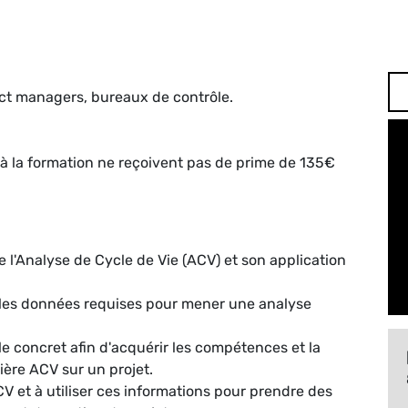
ect managers, bureaux de contrôle.
 à la formation ne reçoivent pas de prime de 135€
l'Analyse de Cycle de Vie (ACV) et son application
 et les données requises pour mener une analyse
e concret afin d'acquérir les compétences et la
ère ACV sur un projet.
ACV et à utiliser ces informations pour prendre des