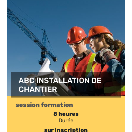
ABC INSTALLATION DE
CHANTIER
session formation
8 heures
Durée
sur inscription