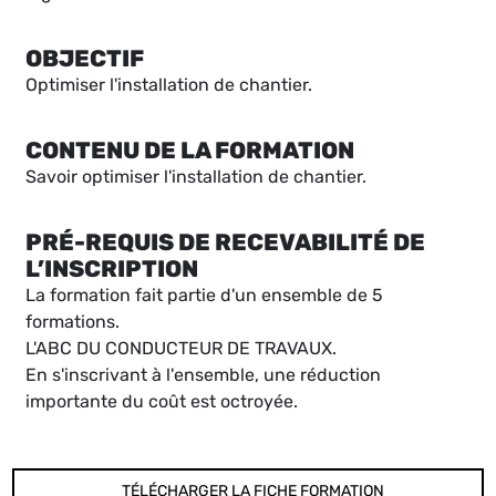
OBJECTIF
Optimiser l'installation de chantier.
CONTENU DE LA FORMATION
Savoir optimiser l'installation de chantier.
PRÉ-REQUIS DE RECEVABILITÉ DE
L’INSCRIPTION
La formation fait partie d'un ensemble de 5
formations.
L'ABC DU CONDUCTEUR DE TRAVAUX.
En s'inscrivant à l'ensemble, une réduction
importante du coût est octroyée.
TÉLÉCHARGER LA FICHE FORMATION