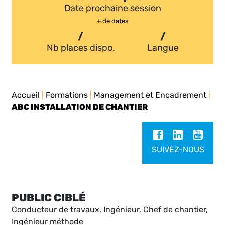
Date prochaine session
+ de dates
/
/
Nb places dispo.
Langue
Accueil
|
Formations
|
Management et Encadrement
|
ABC INSTALLATION DE CHANTIER
SUIVEZ-NOUS
PUBLIC CIBLÉ
Conducteur de travaux, Ingénieur, Chef de chantier,
Ingénieur méthode