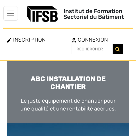
Institut de Formation
Sectoriel du Bâtiment
INSCRIPTION
CONNEXION
ABC INSTALLATION DE
Toggle
navigation
CHANTIER
Le juste équipement de chantier pour
une qualité et une rentabilité accrues.