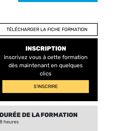
TÉLÉCHARGER LA FICHE FORMATION
INSCRIPTION
Inscrivez vous à cette formation
dès maintenant en quelques
clics
S'INSCRIRE
DURÉE DE LA FORMATION
8 heures