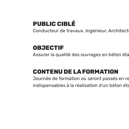
PUBLIC CIBLÉ
Conducteur de travaux, Ingénieur, Architect
OBJECTIF
Assurer la qualité des ouvrages en béton ét
CONTENU DE LA FORMATION
Journée de formation où seront passés en re
indispensables à la réalisation d'un béton é