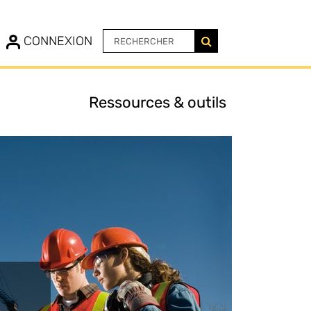
N
CONNEXION
Ressources & outils