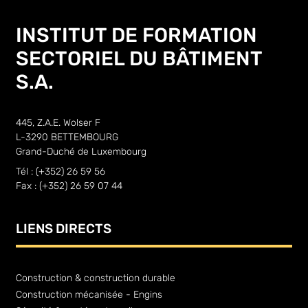
INSTITUT DE FORMATION
SECTORIEL DU BÂTIMENT
S.A.
445, Z.A.E. Wolser F
L-3290 BETTEMBOURG
Grand-Duché de Luxembourg
Tél : (+352) 26 59 56
Fax : (+352) 26 59 07 44
LIENS DIRECTS
Construction & construction durable
Construction mécanisée - Engins