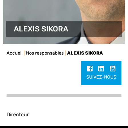
ALEXIS SIKORA
Accueil
|
Nos responsables
|
ALEXIS SIKORA
SUIVEZ-NOUS
Directeur