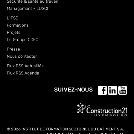
Sécurité & santé au travail
Management - LUSCI
L’IFSB
Formations
Projets
Le Groupe CDEC
Presse
Nous contacter
Flux RSS Actualités
Flux RSS Agenda
SUIVEZ-NOUS
© 2026 INSTITUT DE FORMATION SECTORIEL DU BATIMENT S.A.