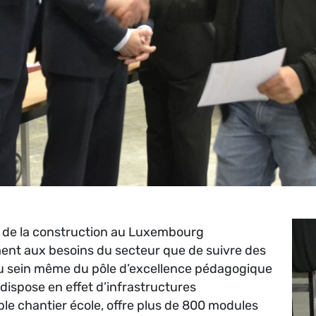
e de la construction au Luxembourg
nt aux besoins du secteur que de suivre des
au sein même du pôle d’excellence pédagogique
dispose en effet d’infrastructures
le chantier école, offre plus de 800 modules