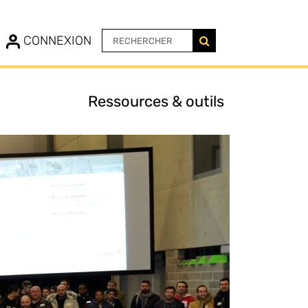
N
CONNEXION
Ressources & outils