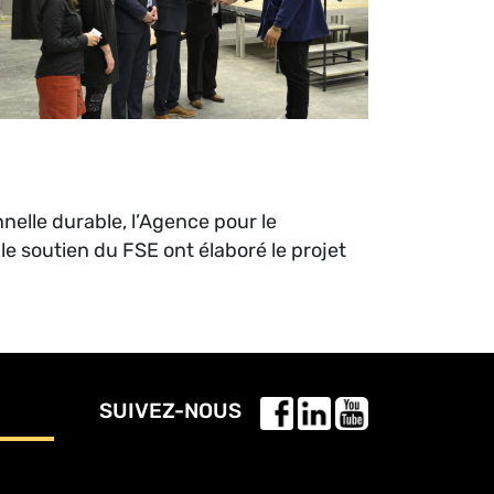
nelle durable, l’Agence pour le
le soutien du FSE ont élaboré le projet
SUIVEZ-NOUS