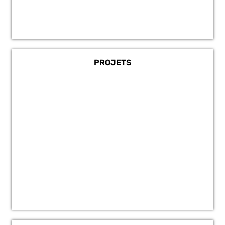
PROJETS