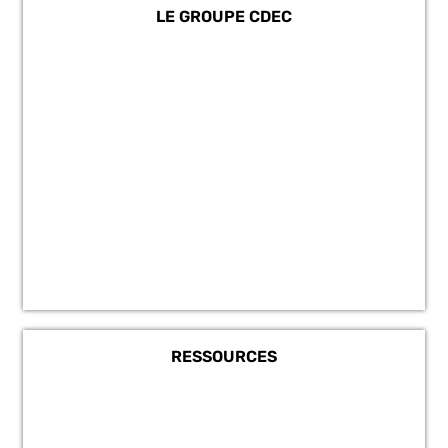
LE GROUPE CDEC
RESSOURCES