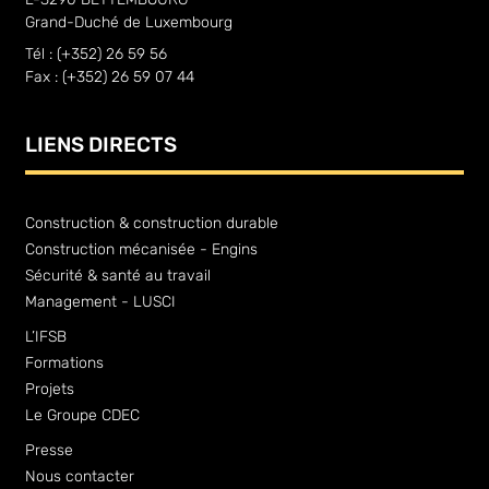
Grand-Duché de Luxembourg
Tél : (+352) 26 59 56
Fax : (+352) 26 59 07 44
LIENS DIRECTS
Construction & construction durable
Construction mécanisée - Engins
Sécurité & santé au travail
Management - LUSCI
L’IFSB
Formations
Projets
Le Groupe CDEC
Presse
Nous contacter