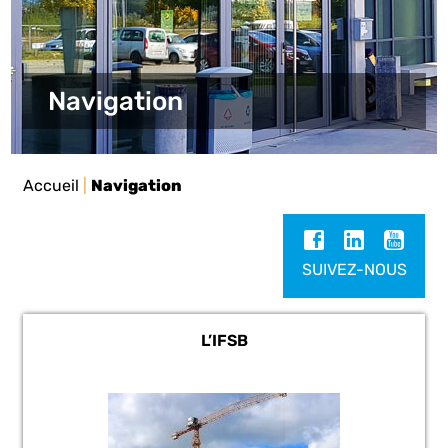
Navigation
Accueil
|
Navigation
SUIVEZ-NOUS
L’IFSB