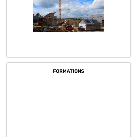
FORMATIONS