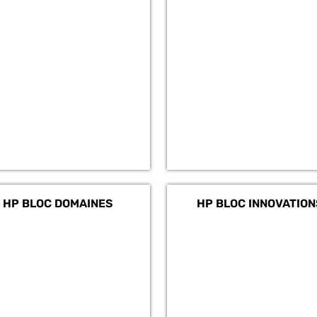
HP BLOC DOMAINES
HP BLOC INNOVATION