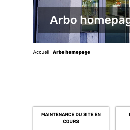
Arbo homepa
Accueil
|
Arbo homepage
MAINTENANCE DU SITE EN
COURS