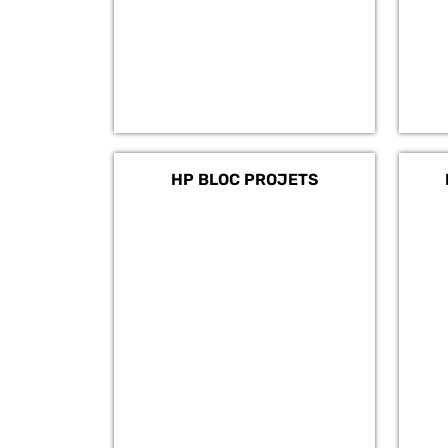
HP BLOC PROJETS