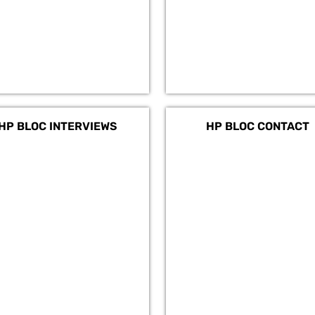
HP BLOC INTERVIEWS
HP BLOC CONTACT