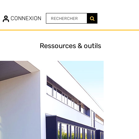
N
CONNEXION
Ressources & outils