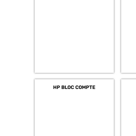
HP BLOC COMPTE