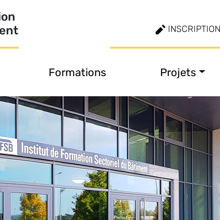
ion
ment
INSCRIPTIO
Formations
Projets