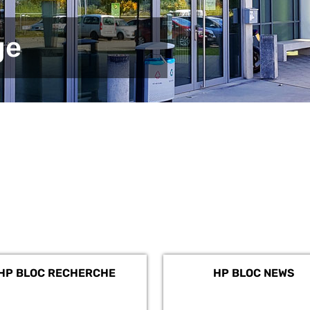
ge
HP BLOC RECHERCHE
HP BLOC NEWS